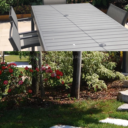
LUGO Architettura del Paesaggio & Progettazione Giardini