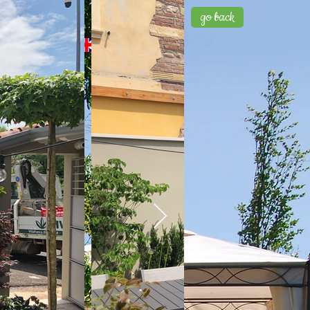
go back